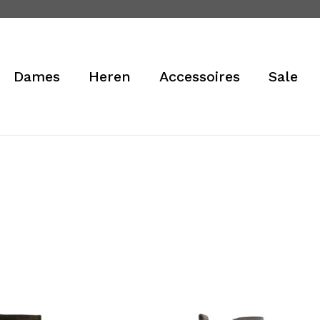
Cart
Dames
Heren
Accessoires
Sale