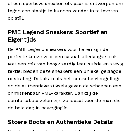
of een sportieve sneaker, elk paar is ontworpen om
tegen een stootje te kunnen zonder in te leveren
op stijl.
PME Legend Sneakers: Sportief en
Eigentijds
De
PME Legend sneakers
voor heren zijn de
perfecte keuze voor een casual, alledaagse look.
Met een mix van hoogwaardig leer, suède en stevig
textiel bieden deze sneakers een unieke, gelaagde
uitstraling. Details zoals het iconische vleugellogo
en de authentieke stiksels geven de schoenen een
onmiskenbaar PME-karakter. Dankzij de
comfortabele zolen zijn ze ideaal voor de man die
de hele dag in beweging is.
Stoere Boots en Authentieke Details