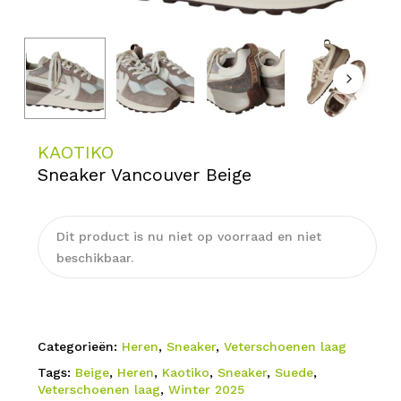
KAOTIKO
Sneaker Vancouver Beige
Dit product is nu niet op voorraad en niet
beschikbaar.
Categorieën:
Heren
,
Sneaker
,
Veterschoenen laag
Tags:
Beige
,
Heren
,
Kaotiko
,
Sneaker
,
Suede
,
Veterschoenen laag
,
Winter 2025