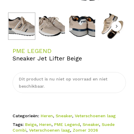
PME LEGEND
Sneaker Jet Lifter Beige
Dit product is nu niet op voorraad en niet
beschikbaar.
Categorieën:
Heren
,
Sneaker
,
Veterschoenen laag
Tags:
Beige
,
Heren
,
PME Legend
,
Sneaker
,
Suede
Combi
,
Veterschoenen laag
,
Zomer 2026